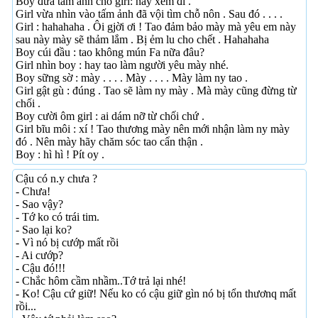
Boy đưa tấm ảnh cho girl: này xem đi .
Girl vừa nhìn vào tấm ảnh đã vội tìm chỗ nôn . Sau đó . . . .
Girl : hahahaha . Ôi gjời ơi ! Tao đảm bảo mày mà yêu em này
sau này mày sẽ thảm lắm . Bị ẻm lu cho chết . Hahahaha
Boy cúi đầu : tao không mún Fa nữa đâu?
Girl nhìn boy : hay tao làm người yêu mày nhé.
Boy sững sờ : mày . . . . Mày . . . . Mày làm ny tao .
Girl gật gù : đúng . Tao sẽ làm ny mày . Mà mày cũng đừng từ
chối .
Boy cười ôm girl : ai dám nỡ từ chối chứ .
Girl bĩu môi : xí ! Tao thương mày nên mới nhận làm ny mày
đó . Nên mày hãy chăm sóc tao cẩn thận .
Boy : hì hì ! Pít oy .
Cậu có n.y chưa ?
- Chưa!
- Sao vậy?
- Tớ ko có trái tim.
- Sao lại ko?
- Vì nó bị cướp mất rồi
- Ai cướp?
- Cậu đó!!!
- Chắc hôm cầm nhầm..Tớ trả lại nhé!
- Ko! Cậu cứ giữ! Nếu ko có cậu giữ gìn nó bị tổn thươnq mất
rồi...