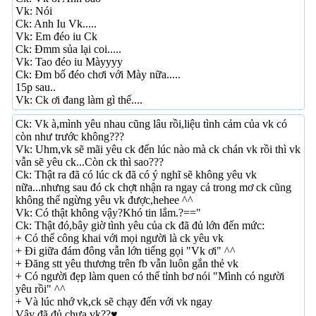
Vk: Nói
Ck: Anh Iu Vk.....
Vk: Em đéo iu Ck
Ck: Đmm sủa lại coi.....
Vk: Tao đéo iu Màyyyy
Ck: Đm bố đéo chơi với Mày nữa.....
15p sau..
Vk: Ck ơi đang làm gì thế....
Ck: Vk à,mình yêu nhau cũng lâu rồi,liệu tình cảm của vk có
còn như trước không???
Vk: Uhm,vk sẽ mãi yêu ck đến lúc nào mà ck chán vk rồi thì vk
vẫn sẽ yêu ck...Còn ck thì sao???
Ck: Thật ra đã có lúc ck đã có ý nghĩ sẽ không yêu vk
nữa...nhưng sau đó ck chợt nhận ra ngay cả trong mơ ck cũng
không thể ngừng yêu vk được,hehee ^^
Vk: Có thật không vậy?Khó tin lắm.?=="
Ck: Thật đó,bây giờ tình yêu của ck đã đủ lớn đến mức:
+ Có thể công khai với mọi người là ck yêu vk
+ Đi giữa đám đông vẫn lớn tiếng gọi "Vk ơi" ^^
+ Đăng stt yêu thương trên fb vẫn luôn gắn thẻ vk
+ Có người đẹp làm quen có thể tỉnh bơ nói "Mình có người
yêu rồi" ^^
+ Và lúc nhớ vk,ck sẽ chạy đến với vk ngay
Vậy đã đủ chưa vk??♥