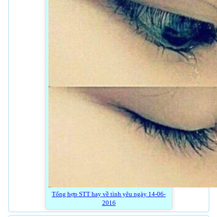
Tổng hợp STT hay về tình yêu ngày 14-06-
2016