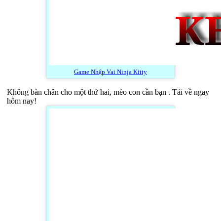
Game Nhập Vai Ninja Kitty
Không bàn chân cho một thứ hai, mèo con cần bạn . Tải về ngay
hôm nay!