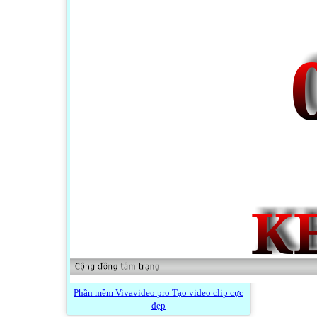
Phần mềm Vivavideo pro Tạo video clip cực
đẹp