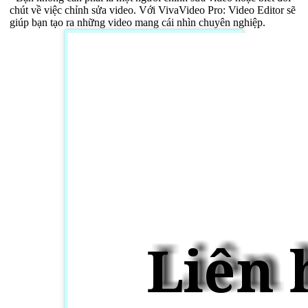
chút về việc chỉnh sửa video. Với VivaVideo Pro: Video Editor sẽ
giúp bạn tạo ra những video mang cái nhìn chuyên nghiệp.