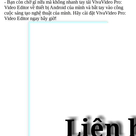
- Bạn còn chờ gì nữa mà không nhanh tay tải VivaVideo Pro:
Video Editor về thiết bị Android của mình và bắt tay vào công
cuộc sáng tạo nghệ thuật của mình. Hãy cài đặt VivaVideo Pro:
Video Editor ngay bây giờ!