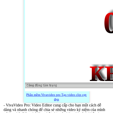
Phần mềm Vivavideo pro Tạo video clip cực
đẹp
- VivaVideo Pro: Video Editor cung cấp cho bạn một cách dễ
dàng và nhanh chóng để chia sẻ những video kỷ niệm của mình