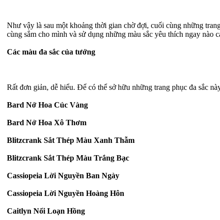
Như vậy là sau một khoảng thời gian chờ đợi, cuối cùng những trang
cùng sắm cho mình và sử dụng những màu sắc yêu thích ngay nào c
Các màu đa sắc của tướng
Rất đơn giản, dễ hiểu. Để có thể sở hữu những trang phục đa sắc này
Bard Nở Hoa Cúc Vàng
Bard Nở Hoa Xô Thơm
Blitzcrank Sắt Thép Màu Xanh Thẫm
Blitzcrank Sắt Thép Màu Trắng Bạc
Cassiopeia Lời Nguyền Ban Ngày
Cassiopeia Lời Nguyền Hoàng Hôn
Caitlyn Nổi Loạn Hồng