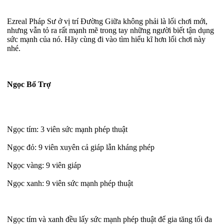
Ezreal Pháp Sư ở vị trí Đường Giữa không phải là lối chơi mới,
nhưng vẫn tỏ ra rất mạnh mẽ trong tay những người biết tận dụng
sức mạnh của nó. Hãy cùng đi vào tìm hiểu kĩ hơn lối chơi này
nhé.
Ngọc Bổ Trợ
Ngọc tím: 3 viên sức mạnh phép thuật
Ngọc đỏ: 9 viên xuyên cả giáp lẫn kháng phép
Ngọc vàng: 9 viên giáp
Ngọc xanh: 9 viên sức mạnh phép thuật
Ngọc tím và xanh đều lấy sức mạnh phép thuật để gia tăng tối đa