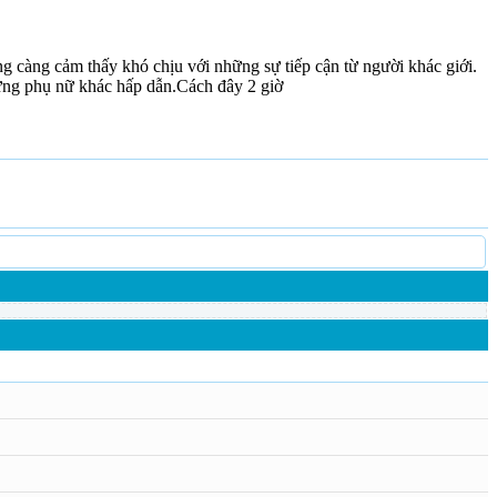
g càng cảm thấy khó chịu với những sự tiếp cận từ người khác giới.
ng phụ nữ khác hấp dẫn.Cách đây 2 giờ