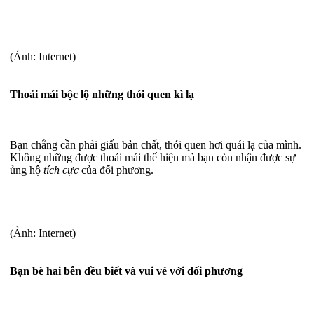
(Ảnh: Internet)
Thoải mái bộc lộ những thói quen kì lạ
Bạn chẳng cần phải giấu bản chất, thói quen hơi quái lạ của mình.
Không những được thoải mái thể hiện mà bạn còn nhận được sự
ủng hộ
tích cực
của đối phương.
(Ảnh: Internet)
Bạn bè hai bên đều biết và vui vẻ với đối phương