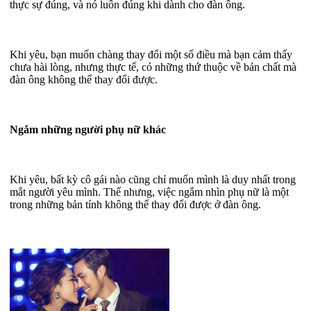
thực sự đúng, và nó luôn đúng khi dành cho đàn ông.
Khi yêu, bạn muốn chàng thay đổi một số điều mà bạn cảm thấy
chưa hài lòng, nhưng thực tế, có những thứ thuộc về bản chất mà
đàn ông không thể thay đổi được.
Ngắm những người phụ nữ khác
Khi yêu, bất kỳ cô gái nào cũng chỉ muốn mình là duy nhất trong
mắt người yêu mình. Thế nhưng, việc ngắm nhìn phụ nữ là một
trong những bản tính không thể thay đổi được ở đàn ông.