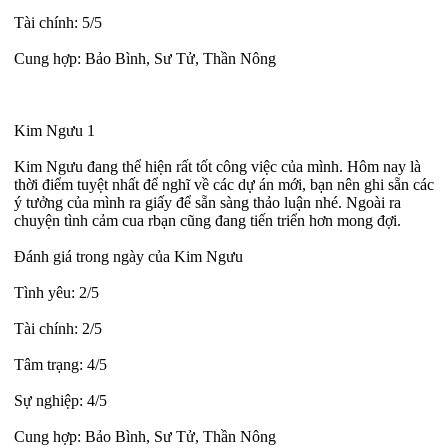
Tài chính: 5/5
Cung hợp: Bảo Bình, Sư Tử, Thần Nông
Kim Ngưu 1
Kim Ngưu đang thể hiện rất tốt công việc của mình. Hôm nay là
thời điểm tuyệt nhất để nghĩ về các dự án mới, bạn nên ghi sẵn các
ý tưởng của mình ra giấy để sẵn sàng thảo luận nhé. Ngoài ra
chuyện tình cảm cua rbạn cũng đang tiến triển hơn mong đợi.
Đánh giá trong ngày của Kim Ngưu
Tình yêu: 2/5
Tài chính: 2/5
Tâm trạng: 4/5
Sự nghiệp: 4/5
Cung hợp: Bảo Bình, Sư Tử, Thần Nông